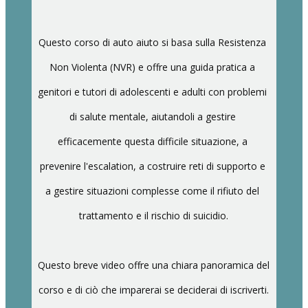
Questo corso di auto aiuto si basa sulla Resistenza 
Non Violenta (NVR) e offre una guida pratica a 
genitori e tutori di adolescenti e adulti con problemi 
di salute mentale, aiutandoli a gestire 
efficacemente questa difficile situazione, a 
prevenire l'escalation, a costruire reti di supporto e 
a gestire situazioni complesse come il rifiuto del 
trattamento e il rischio di suicidio.
Questo breve video offre una chiara panoramica del 
corso e di ciò che imparerai se deciderai di iscriverti.