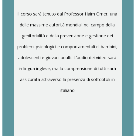
Il corso sarà tenuto dal Professor Haim Omer, una 
delle massime autorità mondiali nel campo della 
genitorialità e della prevenzione e gestione dei 
problemi psicologici e comportamentali di bambini, 
adolescenti e giovani adulti. L'audio dei video sarà 
in lingua inglese, ma la comprensione di tutti sarà 
assicurata attraverso la presenza di sottotitoli in 
italiano.