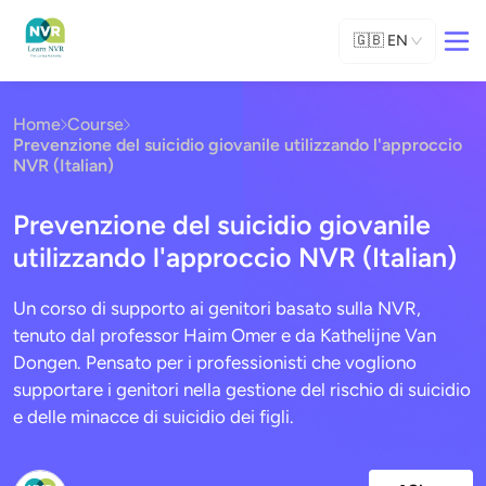
🇬🇧
EN
Home
Course
Prevenzione del suicidio giovanile utilizzando l'approccio
NVR (Italian)
Prevenzione del suicidio giovanile
utilizzando l'approccio NVR (Italian)
Un corso di supporto ai genitori basato sulla NVR,
tenuto dal professor Haim Omer e da Kathelijne Van
Dongen. Pensato per i professionisti che vogliono
supportare i genitori nella gestione del rischio di suicidio
e delle minacce di suicidio dei figli.